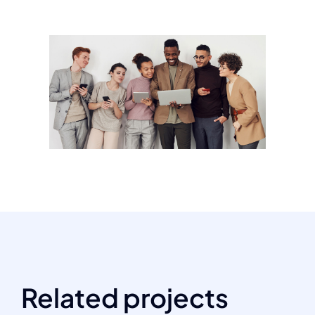
Related projects