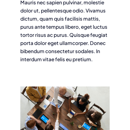
Mauris nec sapien pulvinar, molestie
dolor ut, pellentesque odio. Vivamus
dictum, quam quis facilisis mattis,
purus ante tempus libero, eget luctus
tortor risus ac purus. Quisque feugiat
porta dolor eget ullamcorper. Donec
bibendum consectetur sodales. In
interdum vitae felis eu pretium.