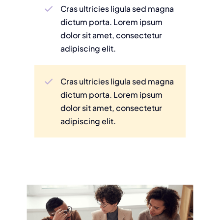
Cras ultricies ligula sed magna
dictum porta. Lorem ipsum
dolor sit amet, consectetur
adipiscing elit.
Cras ultricies ligula sed magna
dictum porta. Lorem ipsum
dolor sit amet, consectetur
adipiscing elit.