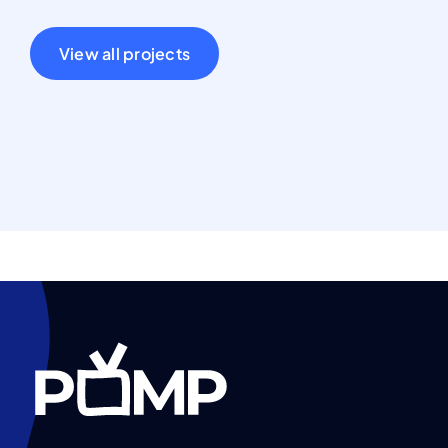
View all projects